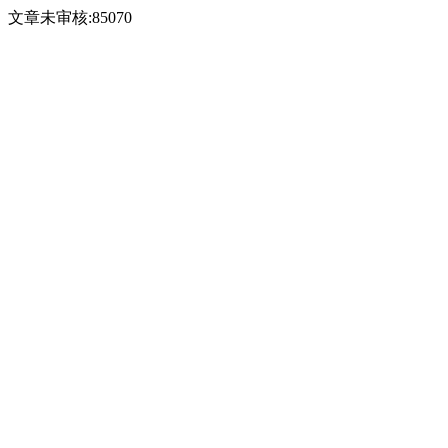
文章未审核:85070