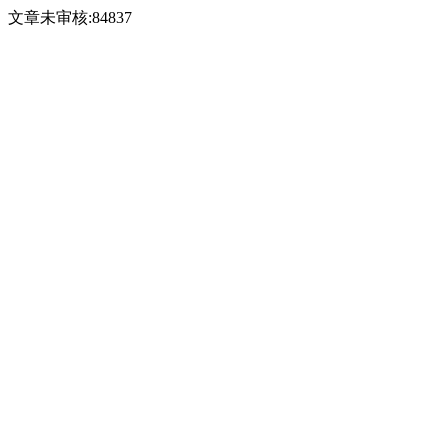
文章未审核:84837