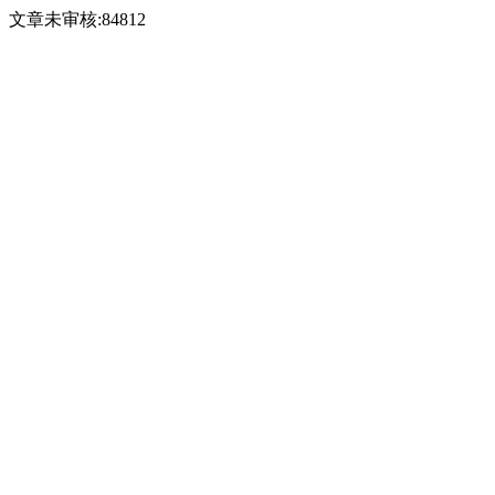
文章未审核:84812