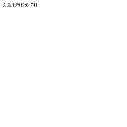
文章未审核:84741