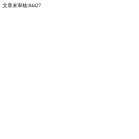
文章未审核:84427