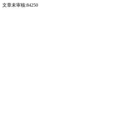
文章未审核:84250