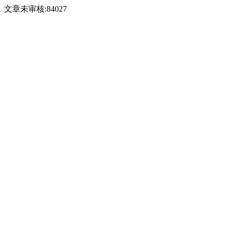
文章未审核:84027