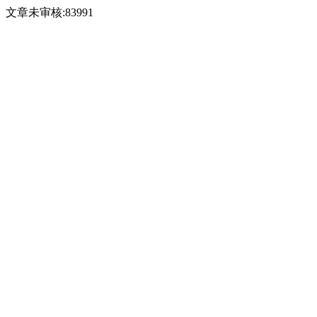
文章未审核:83991