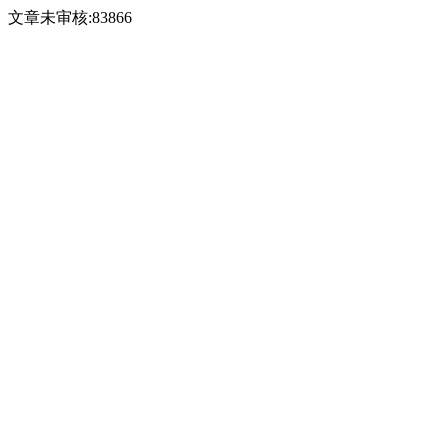
文章未审核:83866