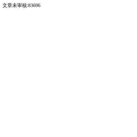
文章未审核:83696