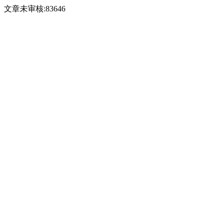
文章未审核:83646