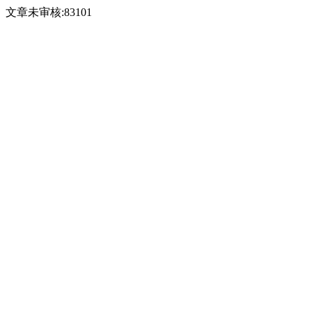
文章未审核:83101