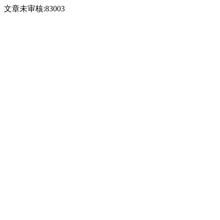
文章未审核:83003