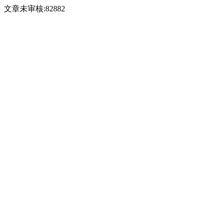
文章未审核:82882