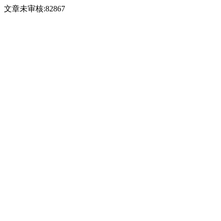
文章未审核:82867