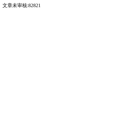
文章未审核:82821