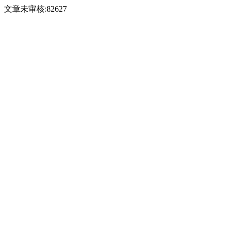
文章未审核:82627