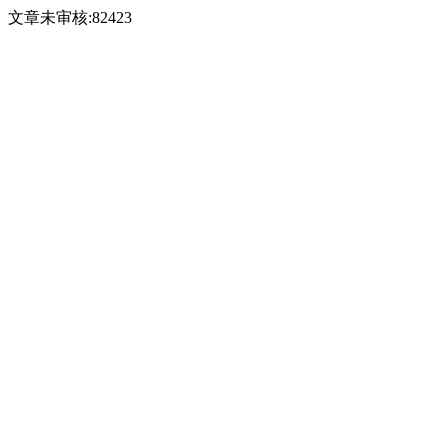
文章未审核:82423