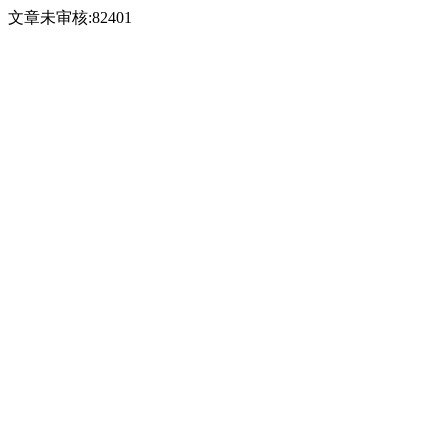
文章未审核:82401