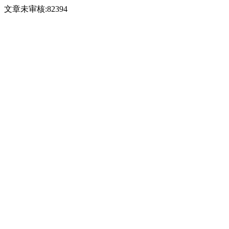
文章未审核:82394