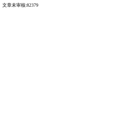
文章未审核:82379