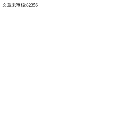
文章未审核:82356