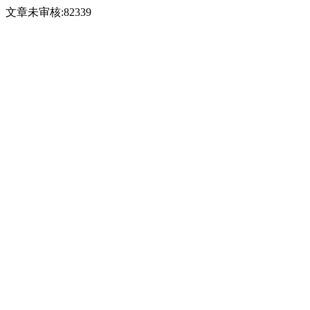
文章未审核:82339