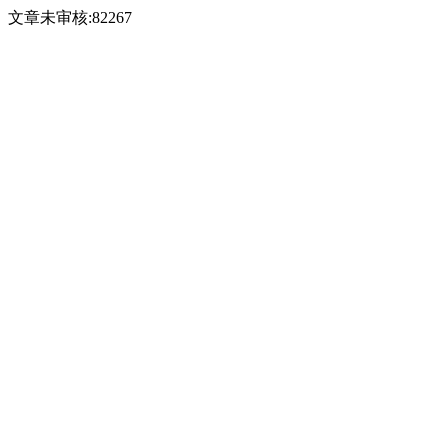
文章未审核:82267