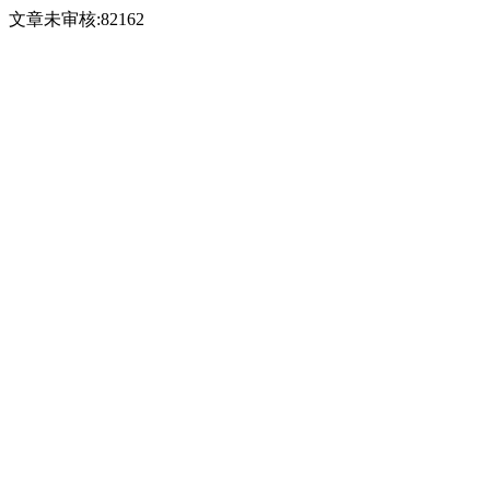
文章未审核:82162