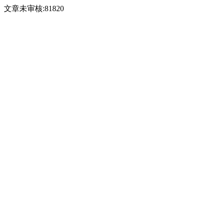
文章未审核:81820