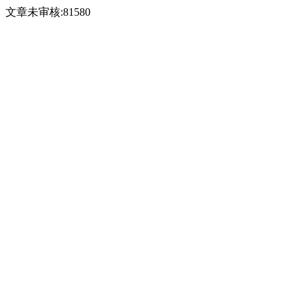
文章未审核:81580