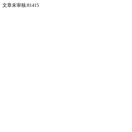
文章未审核:81415