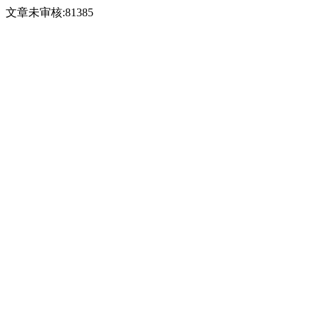
文章未审核:81385