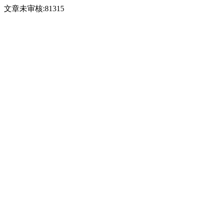
文章未审核:81315