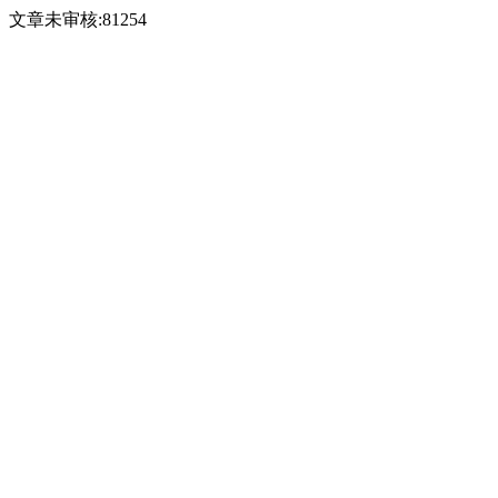
文章未审核:81254