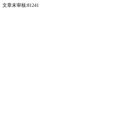
文章未审核:81241