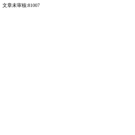
文章未审核:81007