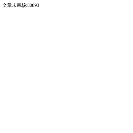
文章未审核:80893