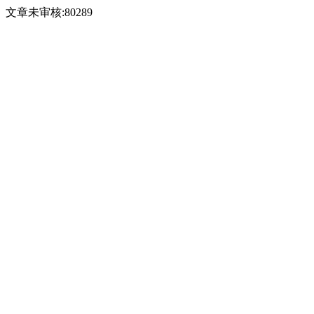
文章未审核:80289