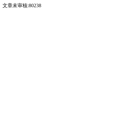
文章未审核:80238