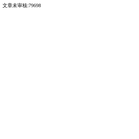
文章未审核:79698