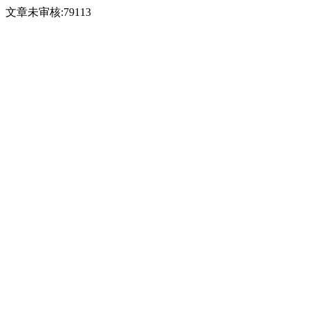
文章未审核:79113