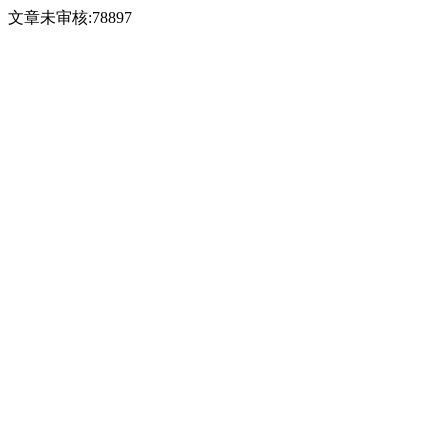
文章未审核:78897