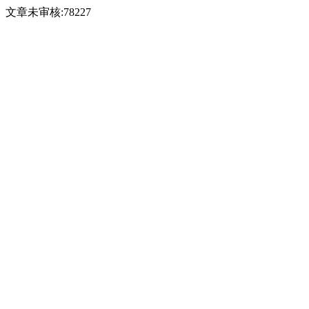
文章未审核:78227