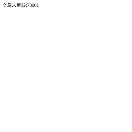
文章未审核:78001