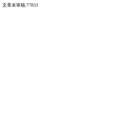
文章未审核:77833