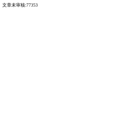
文章未审核:77353