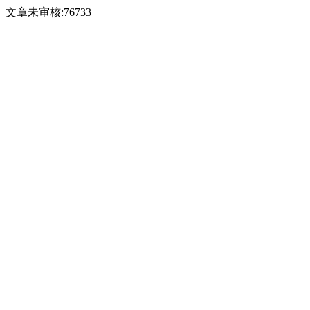
文章未审核:76733