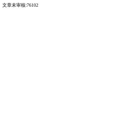
文章未审核:76102