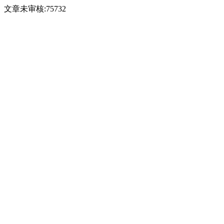
文章未审核:75732