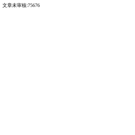
文章未审核:75676