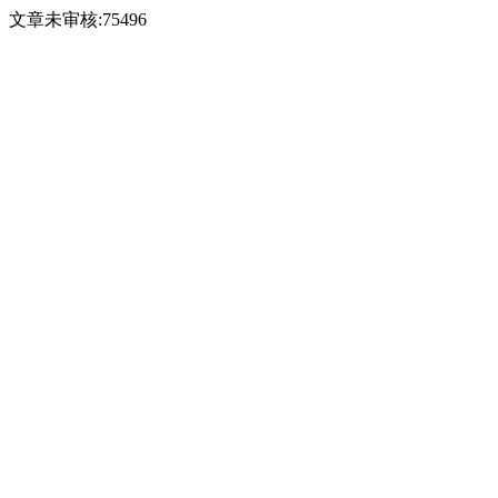
文章未审核:75496