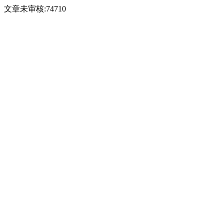
文章未审核:74710