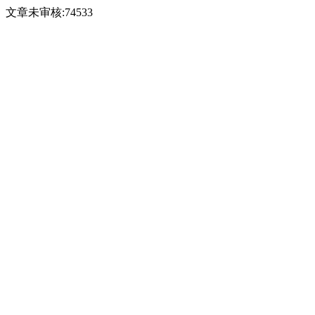
文章未审核:74533